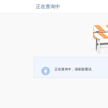
正在查询中
正在查询中，请刷新重试