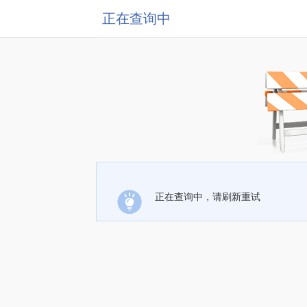
正在查询中
正在查询中，请刷新重试